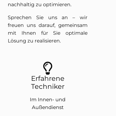
nachhaltig zu optimieren.
Sprechen Sie uns an – wir
freuen uns darauf, gemeinsam
mit Ihnen für Sie optimale
Lösung zu realisieren.
Erfahrene
Techniker
Im Innen- und
Außendienst