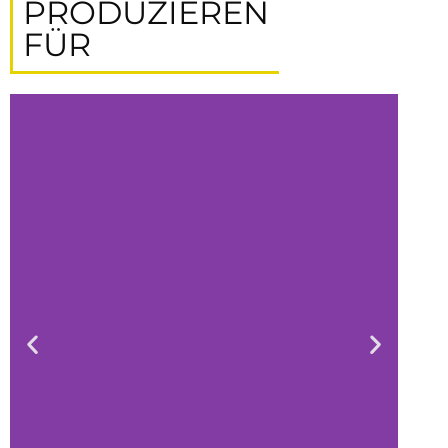
PRODUZIEREN
FÜR