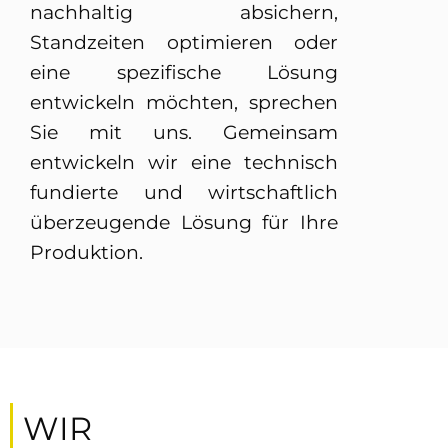
nachhaltig absichern,
Standzeiten optimieren oder
eine spezifische Lösung
entwickeln möchten, sprechen
Sie mit uns. Gemeinsam
entwickeln wir eine technisch
fundierte und wirtschaftlich
überzeugende Lösung für Ihre
Produktion.
WIR