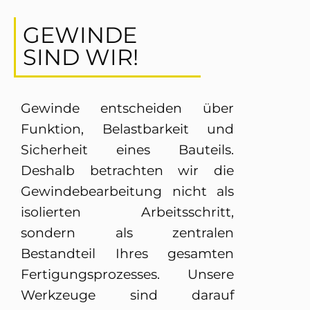
GEWINDE
SIND WIR!
Gewinde entscheiden über
Funktion, Belastbarkeit und
Sicherheit eines Bauteils.
Deshalb betrachten wir die
Gewindebearbeitung nicht als
isolierten Arbeitsschritt,
sondern als zentralen
Bestandteil Ihres gesamten
Fertigungsprozesses. Unsere
Werkzeuge sind darauf