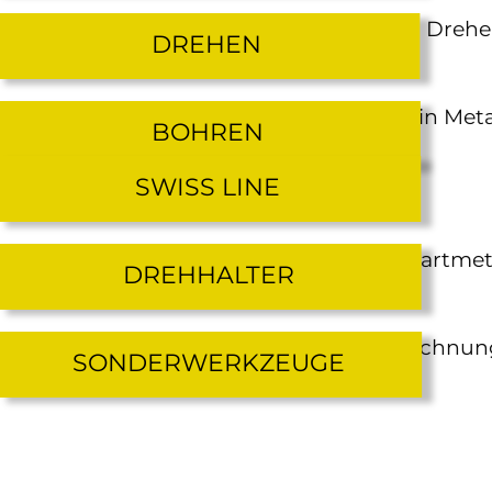
DREHEN
BOHREN
SWISS LINE
DREHHALTER
SONDERWERKZEUGE