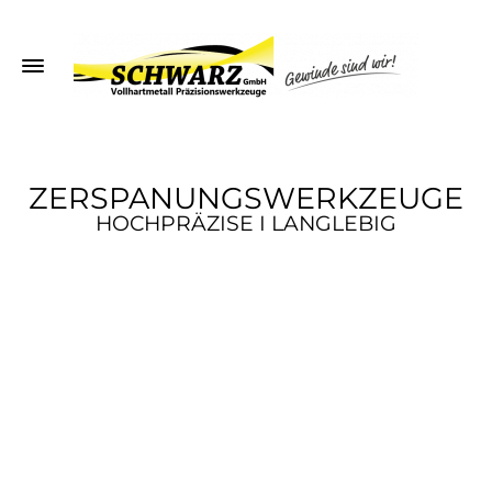
ZERSPANUNGSWERKZEUGE
HOCHPRÄZISE I LANGLEBIG