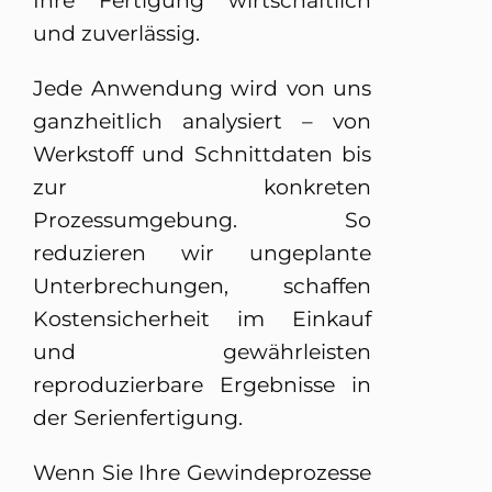
Ihre Fertigung wirtschaftlich
und zuverlässig.
Jede Anwendung wird von uns
ganzheitlich analysiert – von
Werkstoff und Schnittdaten bis
zur konkreten
Prozessumgebung. So
reduzieren wir ungeplante
Unterbrechungen, schaffen
Kostensicherheit im Einkauf
und gewährleisten
reproduzierbare Ergebnisse in
der Serienfertigung.
Wenn Sie Ihre Gewindeprozesse