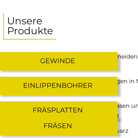
Unsere
Produkte
GEWINDE
EINLIPPENBOHRER
FRÄSPLATTEN
FRÄSEN