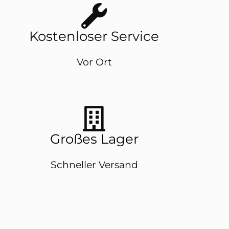
Kostenloser Service
Vor Ort
Großes Lager
Schneller Versand