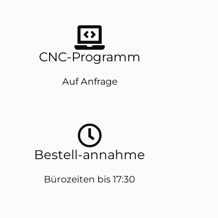
CNC-Programm
Auf Anfrage
Bestell-annahme
Bürozeiten bis 17:30