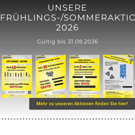
UNSERE
FRÜHLINGS-/SOMMERAKTI
2026
Gültig bis 31.08.2026
Mehr zu unseren Aktionen finden Sie hier!