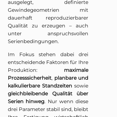
ausgelegt, definierte
Gewindegeometrien mit
dauerhaft reproduzierbarer
Qualität zu erzeugen – auch
unter anspruchsvollen
Serienbedingungen.
Im Fokus stehen dabei drei
entscheidende Faktoren für Ihre
Produktion:
maximale
Prozesssicherheit
,
planbare und
kalkulierbare Standzeiten
sowie
gleichbleibende Qualität über
Serien hinweg
. Nur wenn diese
drei Parameter stabil sind, bleibt