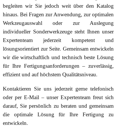
begleiten wir Sie jedoch weit über den Katalog
hinaus. Bei Fragen zur Anwendung, zur optimalen
Werkzeugauswahl oder zur Auslegung
individueller Sonderwerkzeuge steht Ihnen unser
Expertenteam jederzeit kompetent und
lösungsorientiert zur Seite. Gemeinsam entwickeln
wir die wirtschaftlich und technisch beste Lösung
für Ihre Fertigungsanforderungen – zuverlässig,
effizient und auf höchstem Qualitätsniveau.
Kontaktieren Sie uns jederzeit gerne telefonisch
oder per E-Mail – unser Expertenteam freut sich
darauf, Sie persönlich zu beraten und gemeinsam
die optimale Lösung für Ihre Fertigung zu
entwickeln.