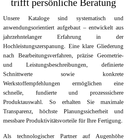
trifft persönliche Beratung
Unsere Kataloge sind systematisch und
anwendungsorientiert aufgebaut – entwickelt aus
jahrzehntelanger Erfahrung in der
Hochleistungszerspanung. Eine klare Gliederung
nach Bearbeitungsverfahren, präzise Geometrie-
und Leistungsbeschreibungen, definierte
Schnittwerte sowie konkrete
Werkstoffempfehlungen ermöglichen eine
schnelle, fundierte und prozesssichere
Produktauswahl. So erhalten Sie maximale
Transparenz, höchste Planungssicherheit und
messbare Produktivitätsvorteile für Ihre Fertigung.
Als technologischer Partner auf Augenhöhe