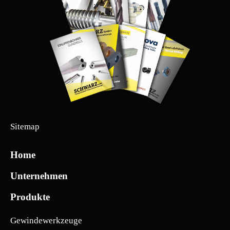
Sitemap
Home
Unternehmen
Produkte
Gewindewerkzeuge