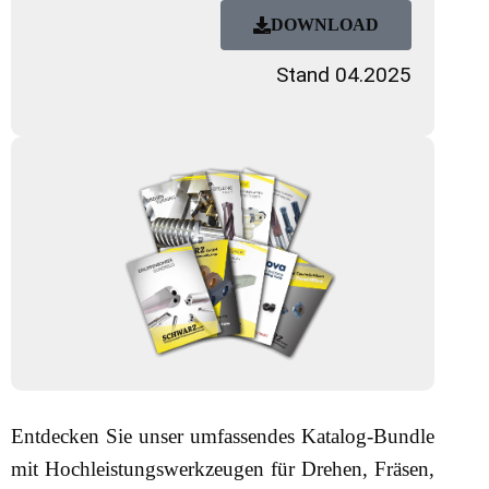
DOWNLOAD
Stand 04.2025
Entdecken Sie unser umfassendes Katalog-Bundle
mit Hochleistungswerkzeugen für Drehen, Fräsen,