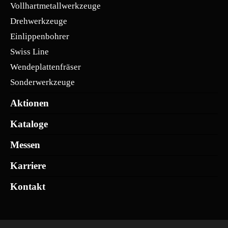
Vollhartmetallwerkzeuge
Drehwerkzeuge
Einlippenbohrer
Swiss Line
Wendeplattenfräser
Sonderwerkzeuge
Aktionen
Kataloge
Messen
Karriere
Kontakt