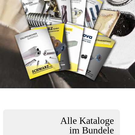
Alle Kataloge
im Bundele