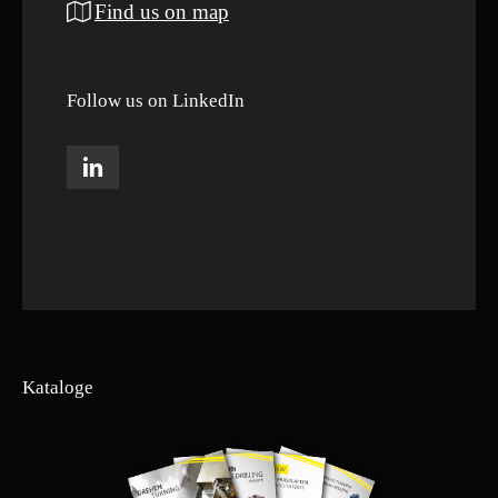
Find us on map
Follow us on LinkedIn
Kataloge