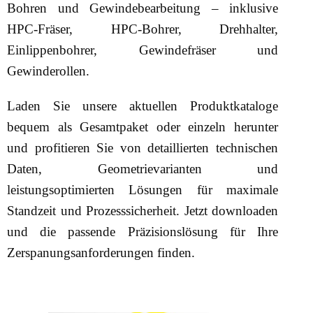
Bohren und Gewindebearbeitung – inklusive
HPC-Fräser, HPC-Bohrer, Drehhalter,
Einlippenbohrer, Gewindefräser und
Gewinderollen.
Laden Sie unsere aktuellen Produktkataloge
bequem als Gesamtpaket oder einzeln herunter
und profitieren Sie von detaillierten technischen
Daten, Geometrievarianten und
leistungsoptimierten Lösungen für maximale
Standzeit und Prozesssicherheit. Jetzt downloaden
und die passende Präzisionslösung für Ihre
Zerspanungsanforderungen finden.