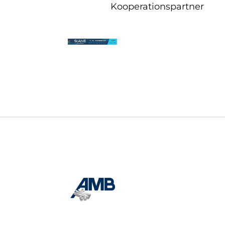
Kooperationspartner