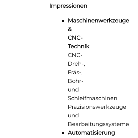
Impressionen
Maschinenwerkzeuge
&
CNC-
Technik
CNC-
Dreh-,
Fräs-,
Bohr-
und
Schleifmaschinen
Präzisionswerkzeuge
und
Bearbeitungssysteme
Automatisierung