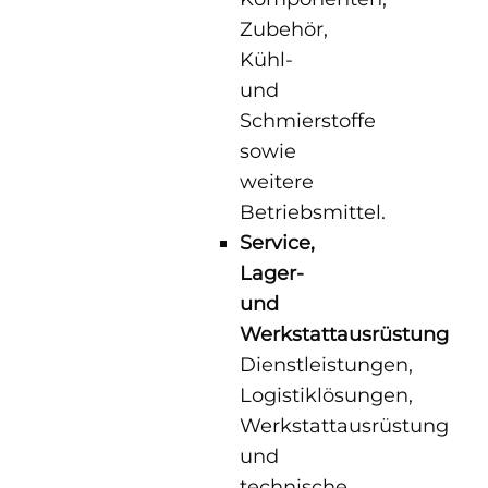
Zubehör,
Kühl-
und
Schmierstoffe
sowie
weitere
Betriebsmittel.
Service,
Lager-
und
Werkstattausrüstung
Dienstleistungen,
Logistiklösungen,
Werkstattausrüstung
und
technische