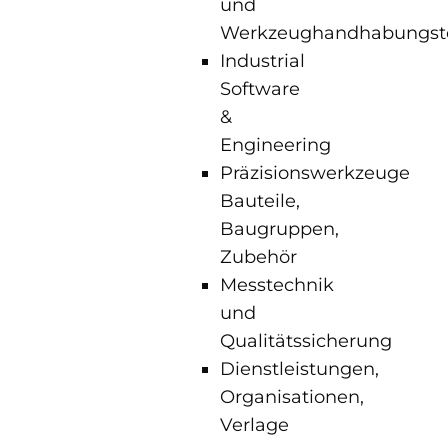
und
Werkzeughandhabungst
Industrial
Software
&
Engineering
Präzisionswerkzeuge
Bauteile,
Baugruppen,
Zubehör
Messtechnik
und
Qualitätssicherung
Dienstleistungen,
Organisationen,
Verlage