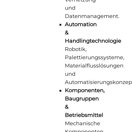
und
Datenmanagement.
Automation
&
Handlingtechnologie
Robotik,
Palettierungssysteme,
Materialflusslösungen
und
Automatisierungskonzep
Komponenten,
Baugruppen
&
Betriebsmittel
Mechanische
Komponenten,