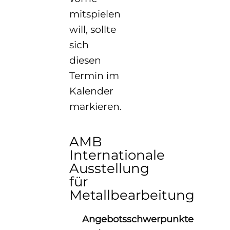
mitspielen
will, sollte
sich
diesen
Termin im
Kalender
markieren.
AMB
Internationale
Ausstellung
für
Metallbearbeitung
Angebotsschwerpunkte