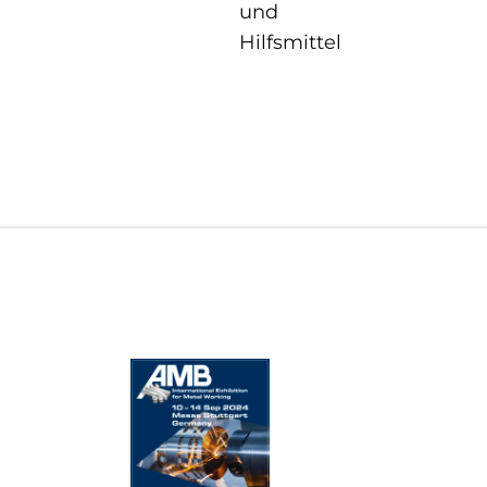
und
Hilfsmittel