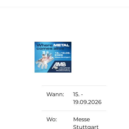
Wann:
15. -
19.09.2026
Wo:
Messe
Stuttgart