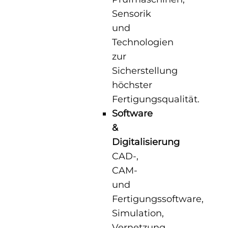
Sensorik
und
Technologien
zur
Sicherstellung
höchster
Fertigungsqualität.
Software
&
Digitalisierung
CAD-,
CAM-
und
Fertigungssoftware,
Simulation,
Vernetzung