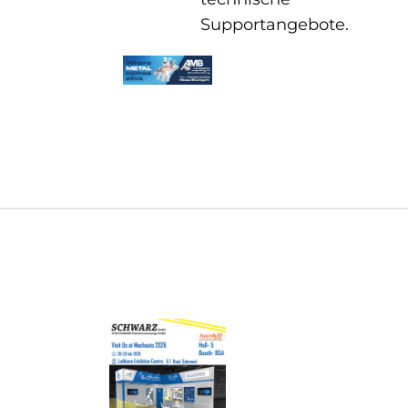
Supportangebote.