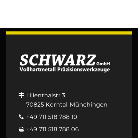
Lilienthalstr.3
70825 Korntal-Münchingen
+49 711 518 788 10
+49 711 518 788 06