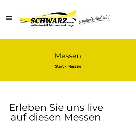
Messen
Start
»
Messen
Erleben Sie uns live
auf diesen Messen