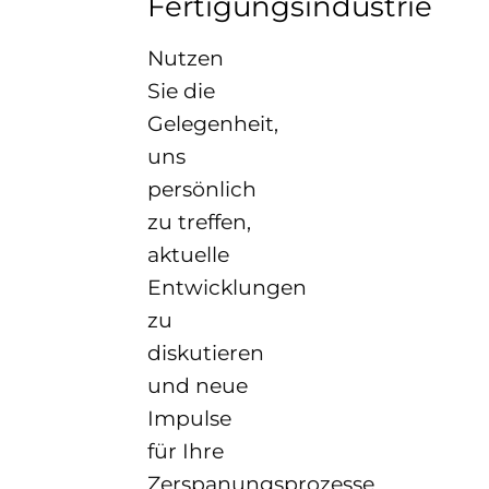
Fertigungsindustrie
Nutzen
Sie die
Gelegenheit,
uns
persönlich
zu treffen,
aktuelle
Entwicklungen
zu
diskutieren
und neue
Impulse
für Ihre
Zerspanungsprozesse