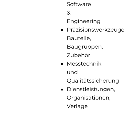
Software
&
Engineering
Präzisionswerkzeuge
Bauteile,
Baugruppen,
Zubehör
Messtechnik
und
Qualitätssicherung
Dienstleistungen,
Organisationen,
Verlage