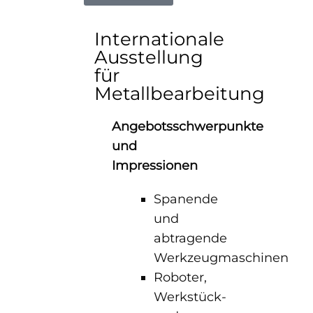
Internationale
Ausstellung
für
Metallbearbeitung
Angebotsschwerpunkte
und
Impressionen
Spanende
und
abtragende
Werkzeugmaschinen
Roboter,
Werkstück-