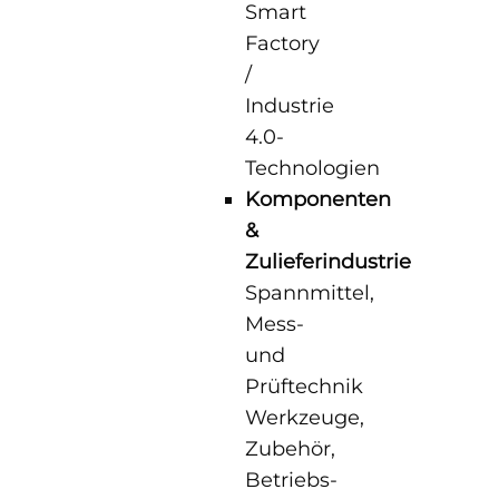
Smart
Factory
/
Industrie
4.0-
Technologien
Komponenten
&
Zulieferindustrie
Spannmittel,
Mess-
und
Prüftechnik
Werkzeuge,
Zubehör,
Betriebs-