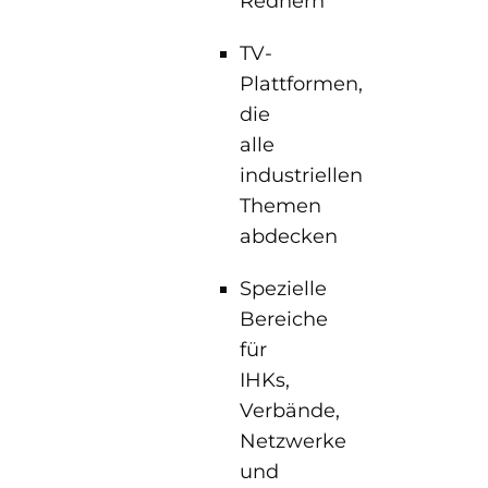
Rednern
TV-
Plattformen,
die
alle
industriellen
Themen
abdecken
Spezielle
Bereiche
für
IHKs,
Verbände,
Netzwerke
und