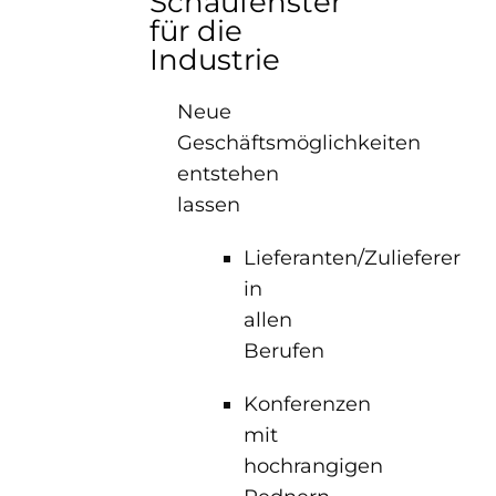
Schaufenster
für die
Industrie
Neue
Geschäftsmöglichkeiten
entstehen
lassen
Lieferanten/Zulieferer
in
allen
Berufen
Konferenzen
mit
hochrangigen