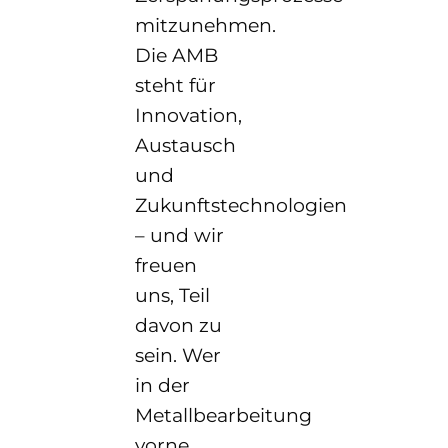
mitzunehmen.
Die AMB
steht für
Innovation,
Austausch
und
Zukunftstechnologien
– und wir
freuen
uns, Teil
davon zu
sein. Wer
in der
Metallbearbeitung
vorne