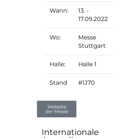
Wann:
13. -
17.09.2022
Wo:
Messe
Stuttgart
Halle:
Halle 1
Stand
#1J70
Website
der Messe
Internationale