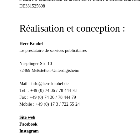
DE331525608
Réalisation et conception :
Herr Knobel
Le prestataire de services publicitaires
Nusplinger Str. 10
72469 Meßstetten-Unterdigisheim
Mail : info@herr-knobel.de
Tél. : +49 (0) 74 36 / 78 444 78
Fax : +49 (0) 74 36 / 78 444 79
Mobile : +49 (0) 17 3 / 722 55 24
Site web
Facebook
Instagram