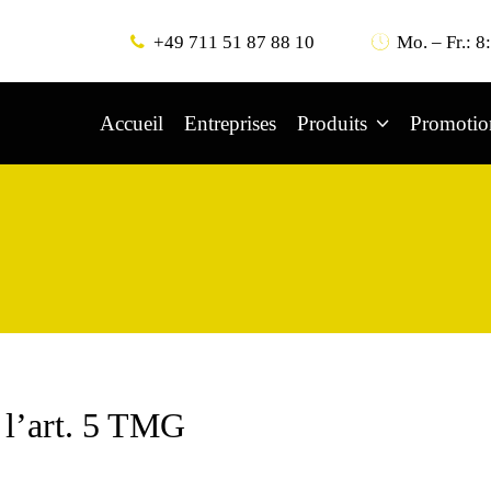
+49 711 51 87 88 10
Mo. – Fr.: 8
Accueil
Entreprises
Produits
Promotio
 l’art. 5 TMG