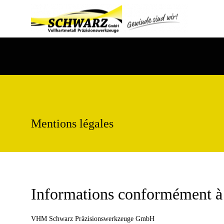
Mentions légales
Informations conformément à
VHM Schwarz Präzisionswerkzeuge GmbH