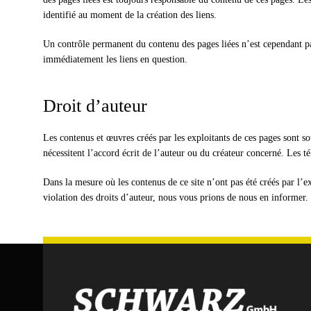
identifié au moment de la création des liens.
Un contrôle permanent du contenu des pages liées n’est cependant pas
immédiatement les liens en question.
Droit d’auteur
Les contenus et œuvres créés par les exploitants de ces pages sont so
nécessitent l’accord écrit de l’auteur ou du créateur concerné. Les t
Dans la mesure où les contenus de ce site n’ont pas été créés par l’ex
violation des droits d’auteur, nous vous prions de nous en informer