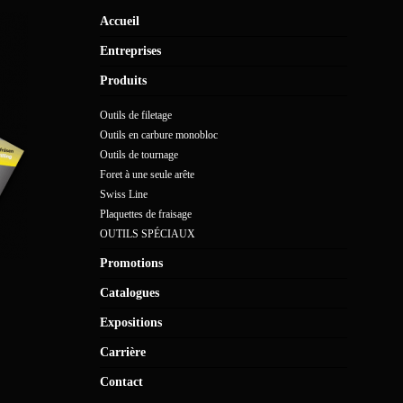
Accueil
Entreprises
Produits
Outils de filetage
Outils en carbure monobloc
Outils de tournage
Foret à une seule arête
Swiss Line
Plaquettes de fraisage
OUTILS SPÉCIAUX
Promotions
Catalogues
Expositions
Carrière
Contact