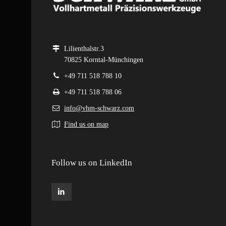
Lilienthalstr.3
70825 Korntal-Münchingen
+49 711 518 788 10
+49 711 518 788 06
info@vhm-schwarz.com
Find us on map
Follow us on LinkedIn