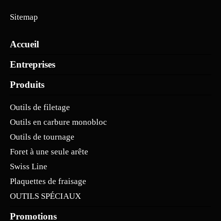
Sitemap
Accueil
Entreprises
Produits
Outils de filetage
Outils en carbure monobloc
Outils de tournage
Foret à une seule arête
Swiss Line
Plaquettes de fraisage
OUTILS SPÉCIAUX
Promotions