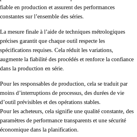
fiable en production et assurent des performances
constantes sur l’ensemble des séries.
La mesure finale à l’aide de techniques métrologiques
précises garantit que chaque outil respecte les
spécifications requises. Cela réduit les variations,
Switch The Language
augmente la fiabilité des procédés et renforce la confiance
dans la production en série.
Deutsch
English
Pour les responsables de production, cela se traduit par
moins d’interruptions de processus, des durées de vie
d’outil prévisibles et des opérations stables.
Français
Русский
Pour les acheteurs, cela signifie une qualité constante, des
paramètres de performance transparents et une sécurité
économique dans la planification.