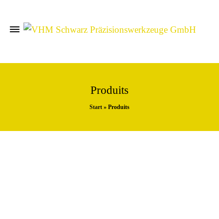
Produits
Start
»
Produits