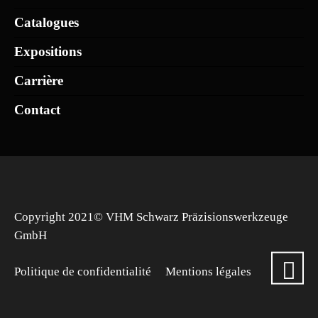
Catalogues
Expositions
Carrière
Contact
Copyright 2021© VHM Schwarz Präzisionswerkzeuge
GmbH
Politique de confidentialité
Mentions légales