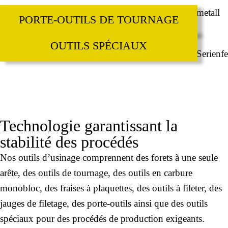
PORTE-OUTILS DE TOURNAGE
OUTILS SPÉCIAUX
Technologie garantissant la
stabilité des procédés
Nos outils d’usinage comprennent des forets à une seule
arête, des outils de tournage, des outils en carbure
monobloc, des fraises à plaquettes, des outils à fileter, des
jauges de filetage, des porte‑outils ainsi que des outils
spéciaux pour des procédés de production exigeants.