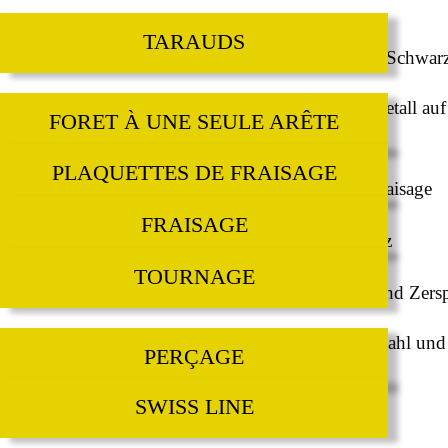
TARAUDS
FORET À UNE SEULE ARÊTE
PLAQUETTES DE FRAISAGE
FRAISAGE
TOURNAGE
PERÇAGE
SWISS LINE