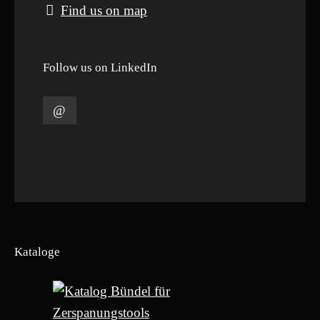
Find us on map
Follow us on LinkedIn
Kataloge