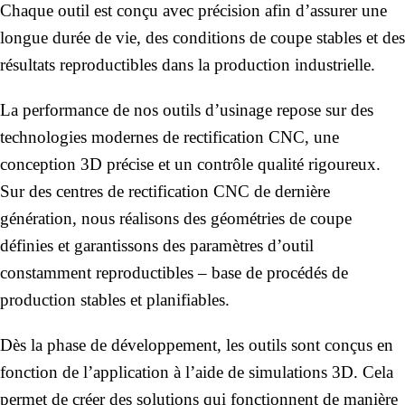
Chaque outil est conçu avec précision afin d’assurer une
longue durée de vie, des conditions de coupe stables et des
résultats reproductibles dans la production industrielle.
La performance de nos outils d’usinage repose sur des
technologies modernes de rectification CNC, une
conception 3D précise et un contrôle qualité rigoureux.
Sur des centres de rectification CNC de dernière
génération, nous réalisons des géométries de coupe
définies et garantissons des paramètres d’outil
constamment reproductibles – base de procédés de
production stables et planifiables.
Dès la phase de développement, les outils sont conçus en
fonction de l’application à l’aide de simulations 3D. Cela
permet de créer des solutions qui fonctionnent de manière