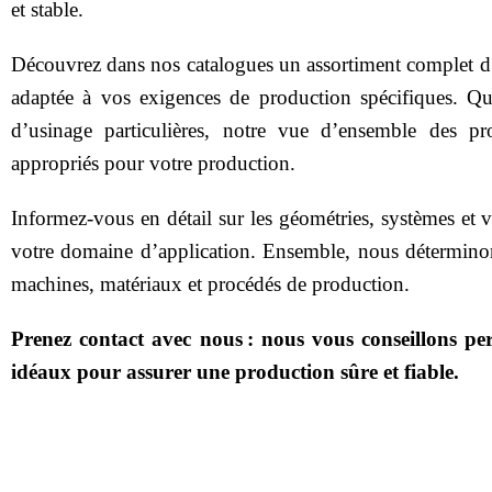
et stable.
Découvrez dans nos catalogues un assortiment complet d’o
adaptée à vos exigences de production spécifiques. Qu
De
d’usinage particulières, notre vue d’ensemble des pr
appropriés pour votre production.
Informez‑vous en détail sur les géométries, systèmes et v
votre domaine d’application. Ensemble, nous déterminons
machines, matériaux et procédés de production.
Prenez contact avec nous : nous vous conseillons per
idéaux pour assurer une production sûre et fiable.