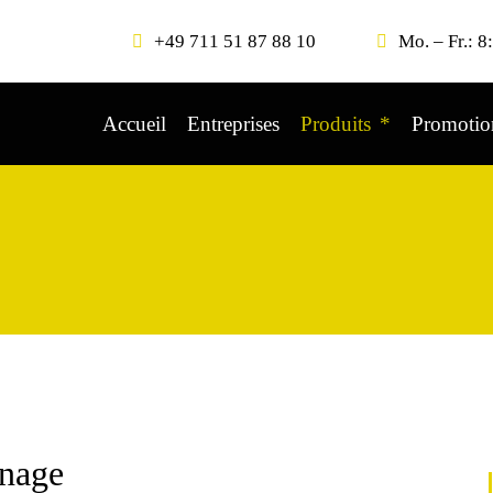
+49 711 51 87 88 10
Mo. – Fr.: 8
Accueil
Entreprises
Produits
Promotio
nage