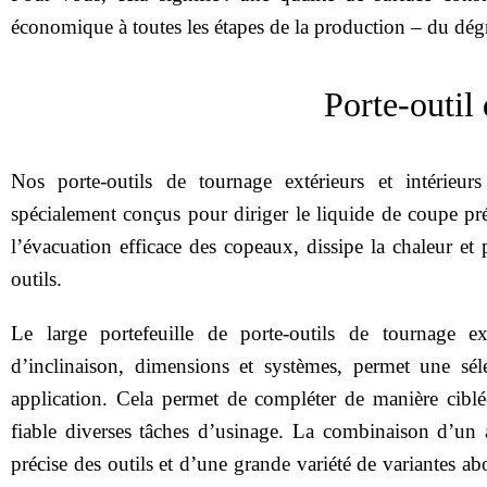
économique à toutes les étapes de la production – du dégr
Porte‑outil
Nos porte‑outils de tournage extérieurs et intérieurs
spécialement conçus pour diriger le liquide de coupe pré
l’évacuation efficace des copeaux, dissipe la chaleur et 
outils.
Le large portefeuille de porte‑outils de tournage ext
d’inclinaison, dimensions et systèmes, permet une sé
application. Cela permet de compléter de manière ciblée
fiable diverses tâches d’usinage. La combinaison d’un
précise des outils et d’une grande variété de variantes ab