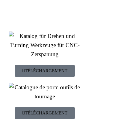
TÉLÉCHARGEMENT
TÉLÉCHARGEMENT