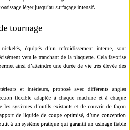
ossissage léger jusqu’au surfaçage intensif.
 de tournage
 nickelés, équipés d’un refroidissement interne, sont
cisément vers le tranchant de la plaquette. Cela favorise
permet ainsi d’atteindre une durée de vie très élevée des
érieurs et intérieurs, proposé avec différents angles
lection flexible adaptée à chaque machine et à chaque
 les systèmes d’outils existants et de couvrir de façon
 apport de liquide de coupe optimisé, d’une conception
outit à un système pratique qui garantit un usinage fiable