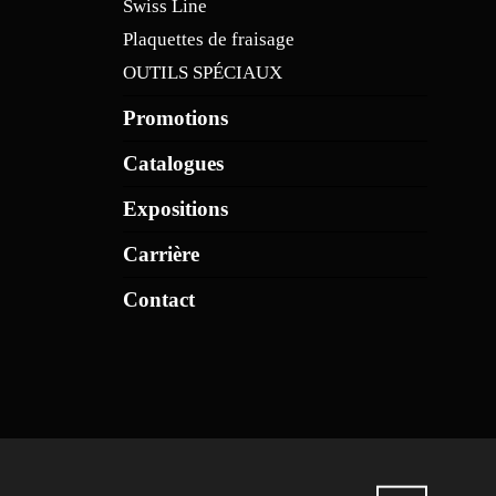
Swiss Line
Plaquettes de fraisage
OUTILS SPÉCIAUX
Promotions
Catalogues
Expositions
Carrière
Contact