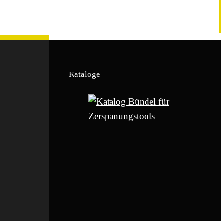
Kataloge