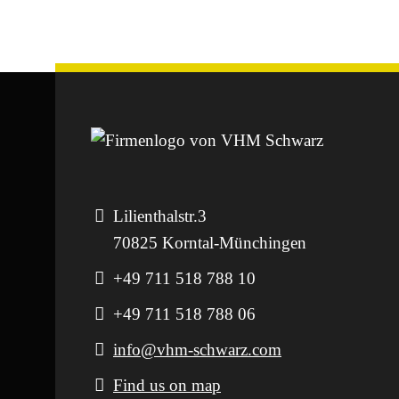
Lilienthalstr.3
70825 Korntal-Münchingen
+49 711 518 788 10
+49 711 518 788 06
info@vhm-schwarz.com
Find us on map