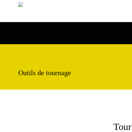
Outils de tournage
Tour